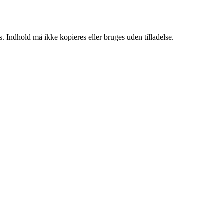
. Indhold må ikke kopieres eller bruges uden tilladelse.