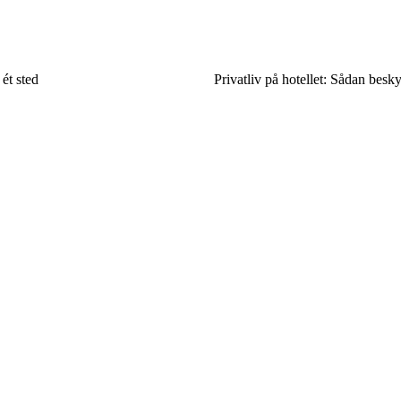
ét sted
Privatliv på hotellet: Sådan besky