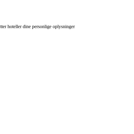
tter hoteller dine personlige oplysninger