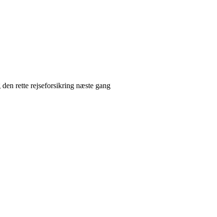
 den rette rejseforsikring næste gang