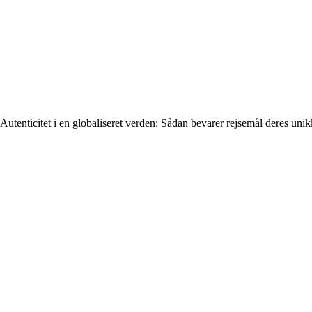
Autenticitet i en globaliseret verden: Sådan bevarer rejsemål deres un