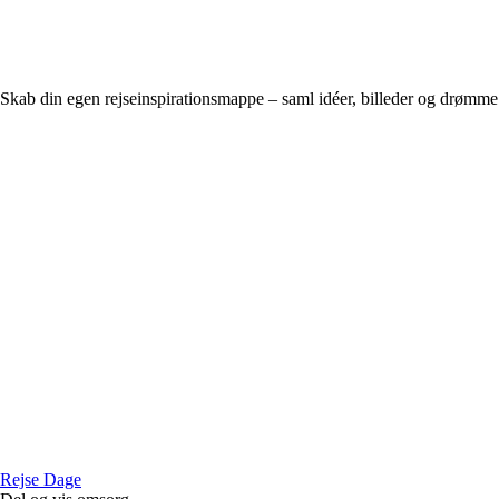
Skab din egen rejseinspirationsmappe – saml idéer, billeder og drømme 
Rejse Dage